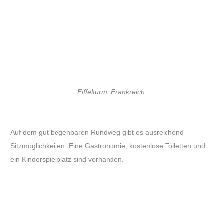
Eiffelturm, Frankreich
Auf dem gut begehbaren Rundweg gibt es ausreichend
Sitzmöglichkeiten. Eine Gastronomie, kostenlose Toiletten und
ein Kinderspielplatz sind vorhanden.