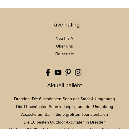
Travelnating
Neu hier?
Über uns
Reiseziele
Aktuell beliebt
Dresden: Die 6 schönsten Seen der Stadt & Umgebung
Die 11 schönsten Seen in Leipzig und der Umgebung
Abzocke auf Bali – die 5 größten Touristenfallen
Die 10 besten Outdoor Aktivitäten in Dresden