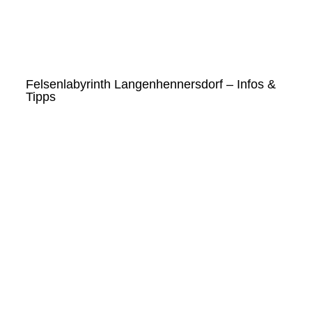
Felsenlabyrinth Langenhennersdorf – Infos &
Tipps