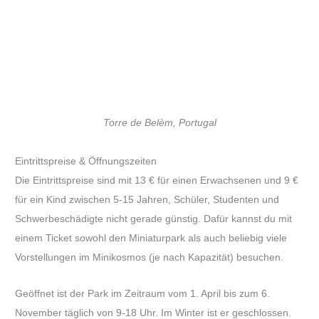
Torre de Belèm, Portugal
Eintrittspreise & Öffnungszeiten
Die Eintrittspreise sind mit 13 € für einen Erwachsenen und 9 €
für ein Kind zwischen 5-15 Jahren, Schüler, Studenten und
Schwerbeschädigte nicht gerade günstig. Dafür kannst du mit
einem Ticket sowohl den Miniaturpark als auch beliebig viele
Vorstellungen im Minikosmos (je nach Kapazität) besuchen.
Geöffnet ist der Park im Zeitraum vom 1. April bis zum 6.
November täglich von 9-18 Uhr. Im Winter ist er geschlossen.