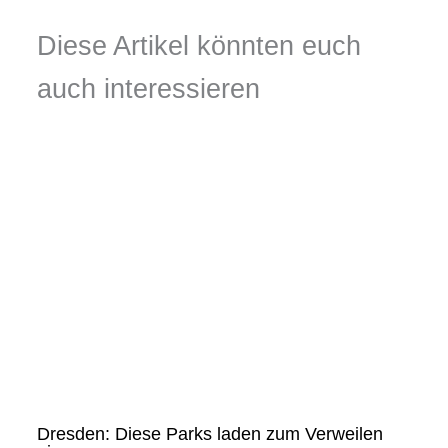
Diese Artikel könnten euch
auch interessieren
Dresden: Diese Parks laden zum Verweilen