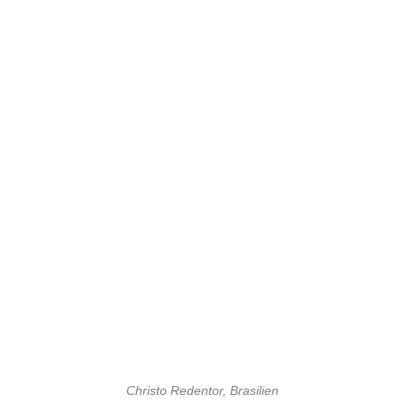
Christo Redentor, Brasilien