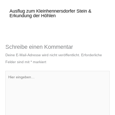
Ausflug zum Kleinhennersdorfer Stein &
Erkundung der Höhlen
Schreibe einen Kommentar
Deine E-Mail-Adresse wird nicht veröffentlicht.
Erforderliche
Felder sind mit
*
markiert
Hier
eingeben…