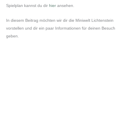
Spielplan kannst du dir
hier
ansehen.
In diesem Beitrag möchten wir dir die Miniwelt Lichtenstein
vorstellen und dir ein paar Informationen für deinen Besuch
geben.