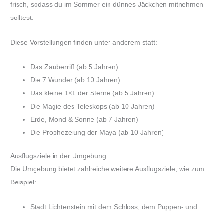
frisch, sodass du im Sommer ein dünnes Jäckchen mitnehmen
solltest.
Diese Vorstellungen finden unter anderem statt:
Das Zauberriff (ab 5 Jahren)
Die 7 Wunder (ab 10 Jahren)
Das kleine 1×1 der Sterne (ab 5 Jahren)
Die Magie des Teleskops (ab 10 Jahren)
Erde, Mond & Sonne (ab 7 Jahren)
Die Prophezeiung der Maya (ab 10 Jahren)
Ausflugsziele in der Umgebung
Die Umgebung bietet zahlreiche weitere Ausflugsziele, wie zum
Beispiel:
Stadt Lichtenstein mit dem Schloss, dem Puppen- und