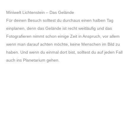
Miniwelt Lichtenstein – Das Gelände
Für deinen Besuch solltest du durchaus einen halben Tag
einplanen, denn das Gelände ist recht weitläufig und das
Fotografieren nimmt schon einige Zeit in Anspruch, vor allem
wenn man darauf achten möchte, keine Menschen im Bild zu
haben. Und wenn du einmal dort bist, solltest du auf jeden Fall
auch ins Planetarium gehen.