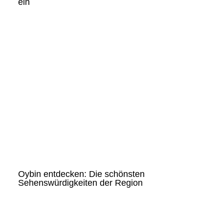
ein
Oybin entdecken: Die schönsten
Sehenswürdigkeiten der Region