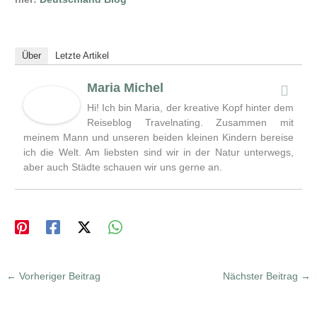
Über
Letzte Artikel
Maria Michel
Hi! Ich bin Maria, der kreative Kopf hinter dem
Reiseblog Travelnating. Zusammen mit
meinem Mann und unseren beiden kleinen Kindern bereise
ich die Welt. Am liebsten sind wir in der Natur unterwegs,
aber auch Städte schauen wir uns gerne an.
←
Vorheriger Beitrag
Nächster Beitrag
→