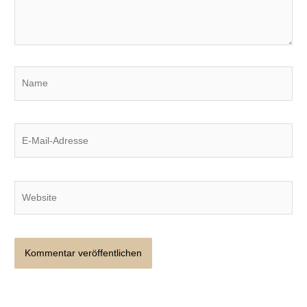
Name
E-
Mail-
Adresse
Website