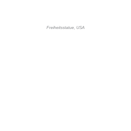
Freiheitsstatue, USA