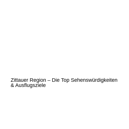
Zittauer Region – Die Top Sehenswürdigkeiten
& Ausflugsziele