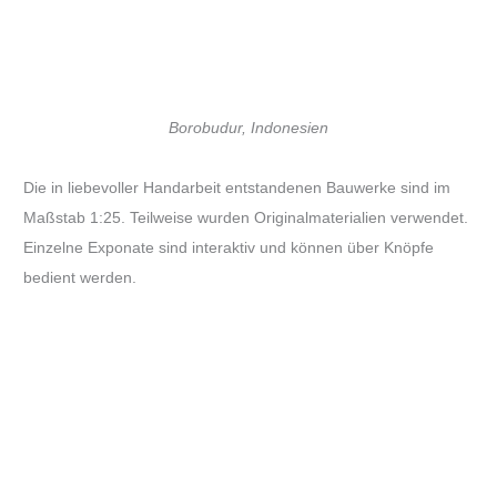
Borobudur, Indonesien
Die in liebevoller Handarbeit entstandenen Bauwerke sind im
Maßstab 1:25. Teilweise wurden Originalmaterialien verwendet.
Einzelne Exponate sind interaktiv und können über Knöpfe
bedient werden.