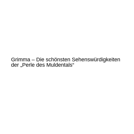
Grimma – Die schönsten Sehenswürdigkeiten
der „Perle des Muldentals“