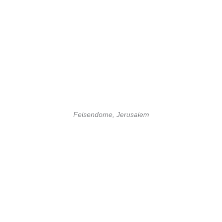
Felsendome, Jerusalem