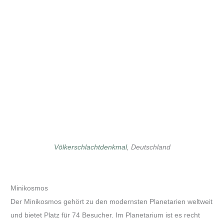
Völkerschlachtdenkmal
, Deutschland
Minikosmos
Der Minikosmos gehört zu den modernsten Planetarien weltweit
und bietet Platz für 74 Besucher. Im Planetarium ist es recht