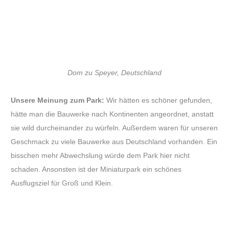
Dom zu Speyer, Deutschland
Unsere Meinung zum Park:
Wir hätten es schöner gefunden,
hätte man die Bauwerke nach Kontinenten angeordnet, anstatt
sie wild durcheinander zu würfeln. Außerdem waren für unseren
Geschmack zu viele Bauwerke aus Deutschland vorhanden. Ein
bisschen mehr Abwechslung würde dem Park hier nicht
schaden. Ansonsten ist der Miniaturpark ein schönes
Ausflugsziel für Groß und Klein.