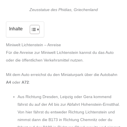
Zeusstatue des Phidias, Griechenland
Inhalte
Miniwelt Lichtenstein – Anreise
Für die Anreise zur Miniwelt Lichtenstein kannst du das Auto
oder die öffentlichen Verkehrsmittel nutzen.
Mit dem Auto erreichst du den Miniaturpark über die Autobahn
A4
oder
A72
:
Aus Richtung Dresden, Leipzig oder Gera kommend
fährst du auf der A4 bis zur Abfahrt Hohenstein-Ernstthal.
Von hier fährst du entweder Richtung Lichtenstein und
nimmst dann die B173 in Richtung Chemnitz oder du