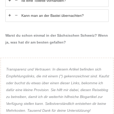
Ist eine Toilette vorhanden?
Kann man an der Bastei übernachten?
Warst du schon einmal in der Sächsischen Schweiz? Wenn
ja, was hat dir am besten gefallen?
Transparenz und Vertrauen: In diesem Artikel befinden sich
Empfehlungslinks, die mit einem (*) gekennzeichnet sind. Kaufst
oder buchst du etwas über einen dieser Links, bekomme ich
dafür eine kleine Provision. Sie hilft mir dabei, diesen Reiseblog
zu betreiben, damit ich dir weiterhin hilfreiche Blogartikel zur
Verfügung stellen kann. Selbstverständlich entstehen dir keine
Mehrkosten. Tausend Dank für deine Unterstützung!