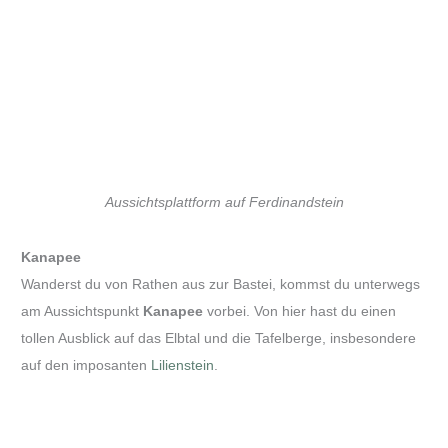
Aussichtsplattform auf Ferdinandstein
Kanapee
Wanderst du von Rathen aus zur Bastei, kommst du unterwegs
am Aussichtspunkt
Kanapee
vorbei. Von hier hast du einen
tollen Ausblick auf das Elbtal und die Tafelberge, insbesondere
auf den imposanten
Lilienstein
.