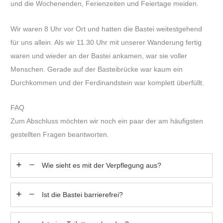
und die Wochenenden, Ferienzeiten und Feiertage meiden.
Wir waren 8 Uhr vor Ort und hatten die Bastei weitestgehend
für uns allein. Als wir 11.30 Uhr mit unserer Wanderung fertig
waren und wieder an der Bastei ankamen, war sie voller
Menschen. Gerade auf der Basteibrücke war kaum ein
Durchkommen und der Ferdinandstein war komplett überfüllt.
FAQ
Zum Abschluss möchten wir noch ein paar der am häufigsten
gestellten Fragen beantworten.
Wie sieht es mit der Verpflegung aus?
Ist die Bastei barrierefrei?