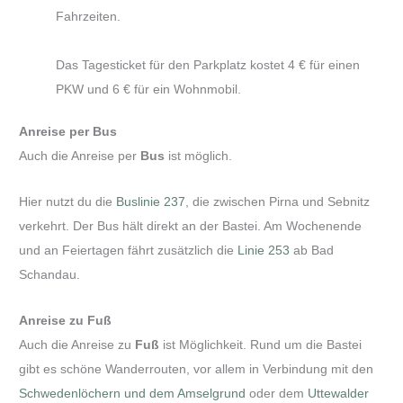
Fahrzeiten.
Das Tagesticket für den Parkplatz kostet 4 € für einen
PKW und 6 € für ein Wohnmobil.
Anreise per Bus
Auch die Anreise per
Bus
ist möglich.
Hier nutzt du die
Buslinie 237
, die zwischen Pirna und Sebnitz
verkehrt. Der Bus hält direkt an der Bastei. Am Wochenende
und an Feiertagen fährt zusätzlich die
Linie 253
ab Bad
Schandau.
Anreise zu Fuß
Auch die Anreise zu
Fuß
ist Möglichkeit. Rund um die Bastei
gibt es schöne Wanderrouten, vor allem in Verbindung mit den
Schwedenlöchern und dem Amselgrund
oder dem
Uttewalder