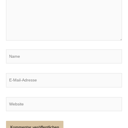
Name
E-
Mail-
Adresse
Website