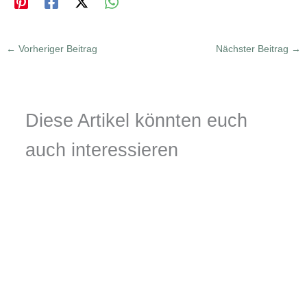
←
Vorheriger Beitrag
Nächster Beitrag
→
Diese Artikel könnten euch
auch interessieren