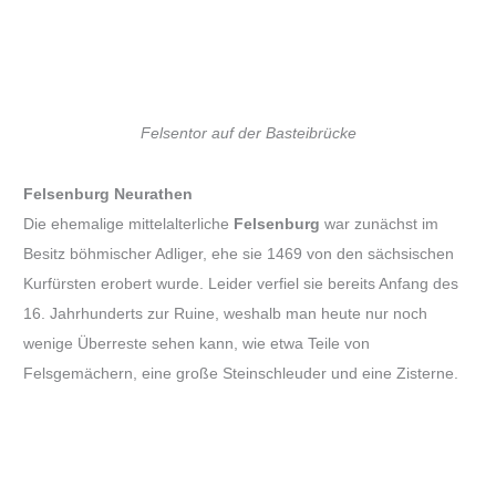
Felsentor auf der Basteibrücke
Felsenburg Neurathen
Die ehemalige mittelalterliche
Felsenburg
war zunächst im
Besitz böhmischer Adliger, ehe sie 1469 von den sächsischen
Kurfürsten erobert wurde. Leider verfiel sie bereits Anfang des
16. Jahrhunderts zur Ruine, weshalb man heute nur noch
wenige Überreste sehen kann, wie etwa Teile von
Felsgemächern, eine große Steinschleuder und eine Zisterne.