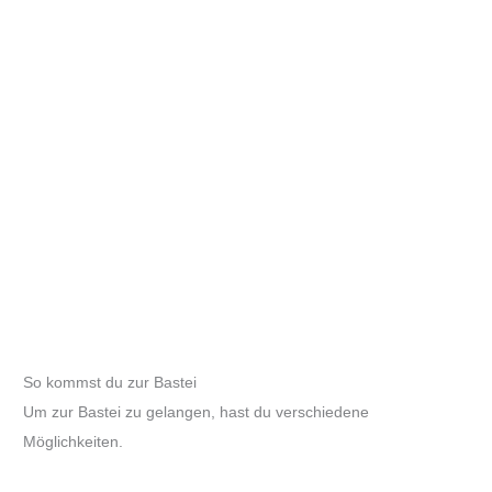
So kommst du zur Bastei
Um zur Bastei zu gelangen, hast du verschiedene
Möglichkeiten.