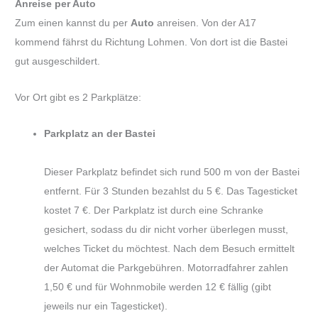
Anreise per Auto
Zum einen kannst du per
Auto
anreisen. Von der A17
kommend fährst du Richtung Lohmen. Von dort ist die Bastei
gut ausgeschildert.
Vor Ort gibt es 2 Parkplätze:
Parkplatz an der Bastei
Dieser Parkplatz befindet sich rund 500 m von der Bastei
entfernt. Für 3 Stunden bezahlst du 5 €. Das Tagesticket
kostet 7 €. Der Parkplatz ist durch eine Schranke
gesichert, sodass du dir nicht vorher überlegen musst,
welches Ticket du möchtest. Nach dem Besuch ermittelt
der Automat die Parkgebühren. Motorradfahrer zahlen
1,50 € und für Wohnmobile werden 12 € fällig (gibt
jeweils nur ein Tagesticket).