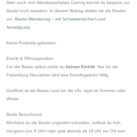
Aber auch vom Wanderparkplatz Gamrig kannst du bequem zur
Bastei hoch wandern. In diesem Beitrag stellen wir die Routen
vor:
Bastei Wanderung – mit Schwedenlöchern und
Amselgrund
.
Keine Produkte gefunden.
Eintritt & Öffnungszeiten
Für die Bastei selbst zahlst du
keinen Eintritt
. Nur für die
Felsenburg Neurathen wird eine Eintrittsgebühr fällig.
Geöffnet ist die Bastei rund um die Uhr, egal ob Sommer oder
Winter.
Beste Besuchszeit
Möchtest du die Bastei ungestört erkunden, solltest du früh
morgens (vor 9 Uhr) oder spät abends ab 18 Uhr vor Ort sein