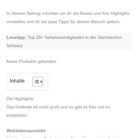
In diesem Beitrag möchten wir dir die Bastei und ihre Highlights
vorstellen und dir ein paar Tipps für deinen Besuch geben.
Lesetipp:
Top 20+ Sehenswürdigkeiten in der Sächsischen
Schweiz
Keine Produkte gefunden.
Inhalte
Die Highlights
Das Gelände ist recht groß und so gibt es hier viel zu
entdecken.
Wehlsteinaussicht