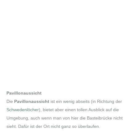
Pavillonaussicht
Die
Pavillonaussicht
ist ein wenig abseits (in Richtung der
Schwedenlöcher
), bietet aber einen tollen Ausblick auf die
Umgebung, auch wenn man von hier die Basteibrücke nicht
sieht. Dafür ist der Ort nicht ganz so überlaufen.