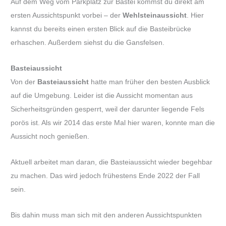
Auf dem Weg vom Parkplatz zur Bastei kommst du direkt am
ersten Aussichtspunkt vorbei – der
Wehlsteinaussicht
. Hier
kannst du bereits einen ersten Blick auf die Basteibrücke
erhaschen. Außerdem siehst du die Gansfelsen.
Basteiaussicht
Von der
Basteiaussicht
hatte man früher den besten Ausblick
auf die Umgebung. Leider ist die Aussicht momentan aus
Sicherheitsgründen gesperrt, weil der darunter liegende Fels
porös ist. Als wir 2014 das erste Mal hier waren, konnte man die
Aussicht noch genießen.
Aktuell arbeitet man daran, die Basteiaussicht wieder begehbar
zu machen. Das wird jedoch frühestens Ende 2022 der Fall
sein.
Bis dahin muss man sich mit den anderen Aussichtspunkten