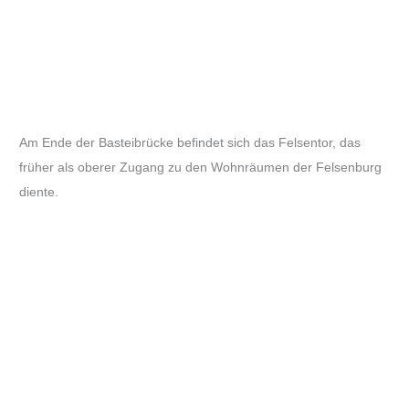
Am Ende der Basteibrücke befindet sich das Felsentor, das
früher als oberer Zugang zu den Wohnräumen der Felsenburg
diente.