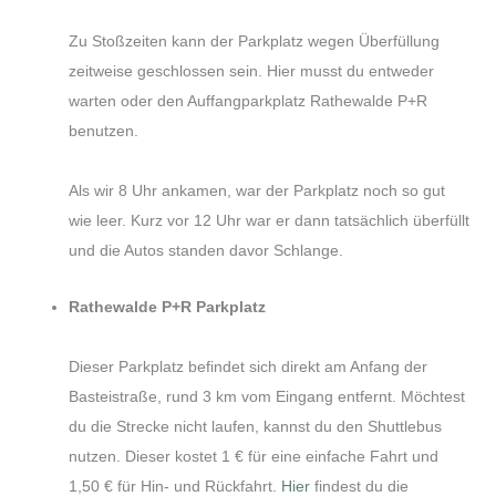
Zu Stoßzeiten kann der Parkplatz wegen Überfüllung
zeitweise geschlossen sein. Hier musst du entweder
warten oder den Auffangparkplatz Rathewalde P+R
benutzen.
Als wir 8 Uhr ankamen, war der Parkplatz noch so gut
wie leer. Kurz vor 12 Uhr war er dann tatsächlich überfüllt
und die Autos standen davor Schlange.
Rathewalde P+R Parkplatz
Dieser Parkplatz befindet sich direkt am Anfang der
Basteistraße, rund 3 km vom Eingang entfernt. Möchtest
du die Strecke nicht laufen, kannst du den Shuttlebus
nutzen. Dieser kostet 1 € für eine einfache Fahrt und
1,50 € für Hin- und Rückfahrt.
Hier
findest du die