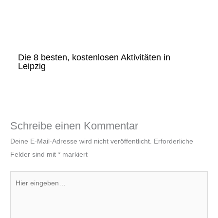
Die 8 besten, kostenlosen Aktivitäten in
Leipzig
Schreibe einen Kommentar
Deine E-Mail-Adresse wird nicht veröffentlicht.
Erforderliche
Felder sind mit
*
markiert
Hier
eingeben…