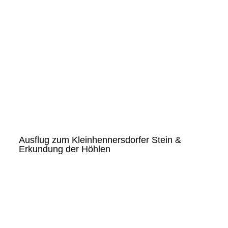
Ausflug zum Kleinhennersdorfer Stein &
Erkundung der Höhlen