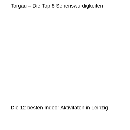
Torgau – Die Top 8 Sehenswürdigkeiten
Die 12 besten Indoor Aktivitäten in Leipzig