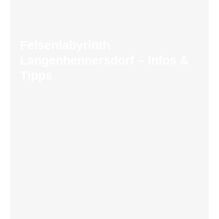
Felsenlabyrinth
Langenhennersdorf – Infos &
Tipps