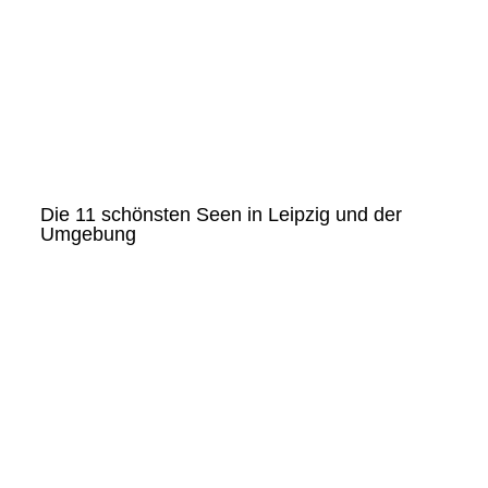
Die 11 schönsten Seen in Leipzig und der
Umgebung