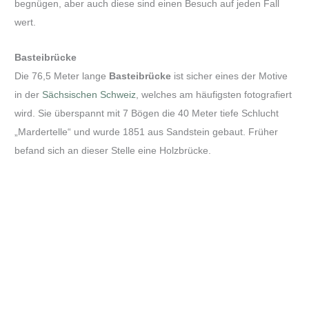
begnügen, aber auch diese sind einen Besuch auf jeden Fall
wert.
Basteibrücke
Die 76,5 Meter lange
Basteibrücke
ist sicher eines der Motive
in der
Sächsischen Schweiz
, welches am häufigsten fotografiert
wird. Sie überspannt mit 7 Bögen die 40 Meter tiefe Schlucht
„Mardertelle“ und wurde 1851 aus Sandstein gebaut. Früher
befand sich an dieser Stelle eine Holzbrücke.