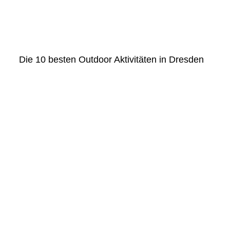
Die 10 besten Outdoor Aktivitäten in Dresden