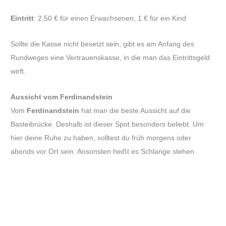
Eintritt
: 2,50 € für einen Erwachsenen, 1 € für ein Kind
Sollte die Kasse nicht besetzt sein, gibt es am Anfang des
Rundweges eine Vertrauenskasse, in die man das Eintrittsgeld
wirft.
Aussicht vom Ferdinandstein
Vom
Ferdinandstein
hat man die beste Aussicht auf die
Basteibrücke. Deshalb ist dieser Spot besonders beliebt. Um
hier deine Ruhe zu haben, solltest du früh morgens oder
abends vor Ort sein. Ansonsten heißt es Schlange stehen.