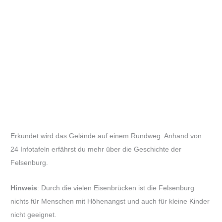
Erkundet wird das Gelände auf einem Rundweg. Anhand von
24 Infotafeln erfährst du mehr über die Geschichte der
Felsenburg.
Hinweis
: Durch die vielen Eisenbrücken ist die Felsenburg
nichts für Menschen mit Höhenangst und auch für kleine Kinder
nicht geeignet.