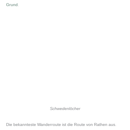
Grund
.
Schwedenlöcher
Die bekannteste Wanderroute ist die Route von Rathen aus.