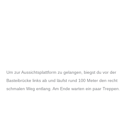
Um zur Aussichtsplattform zu gelangen, biegst du vor der
Basteibrücke links ab und läufst rund 100 Meter den recht
schmalen Weg entlang. Am Ende warten ein paar Treppen.