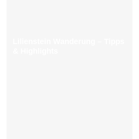
Lilienstein Wanderung – Tipps
& Highlights