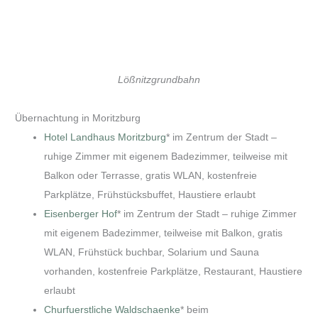
Lößnitzgrundbahn
Übernachtung in Moritzburg
Hotel Landhaus Moritzburg
* im Zentrum der Stadt –
ruhige Zimmer mit eigenem Badezimmer, teilweise mit
Balkon oder Terrasse, gratis WLAN, kostenfreie
Parkplätze, Frühstücksbuffet, Haustiere erlaubt
Eisenberger Hof
* im Zentrum der Stadt – ruhige Zimmer
mit eigenem Badezimmer, teilweise mit Balkon, gratis
WLAN, Frühstück buchbar, Solarium und Sauna
vorhanden, kostenfreie Parkplätze, Restaurant, Haustiere
erlaubt
Churfuerstliche Waldschaenke
* beim