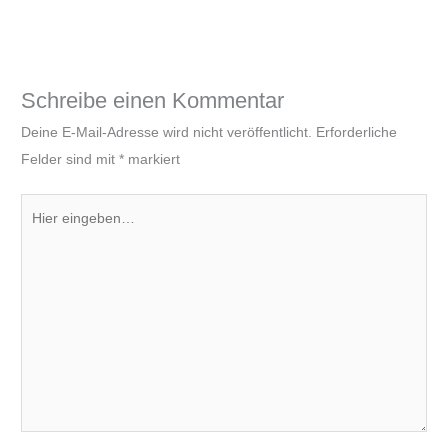
Schreibe einen Kommentar
Deine E-Mail-Adresse wird nicht veröffentlicht.
Erforderliche
Felder sind mit
*
markiert
Hier
eingeben…