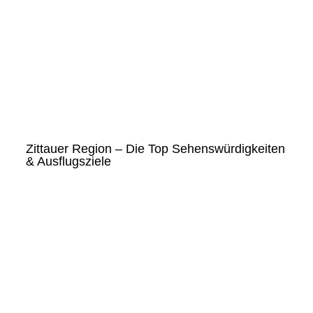
Zittauer Region – Die Top Sehenswürdigkeiten
& Ausflugsziele