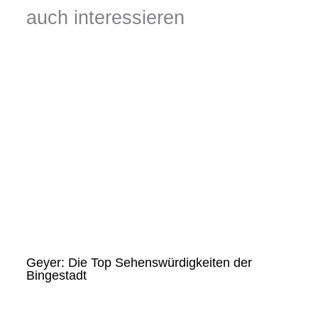
auch interessieren
Geyer: Die Top Sehenswürdigkeiten der
Bingestadt