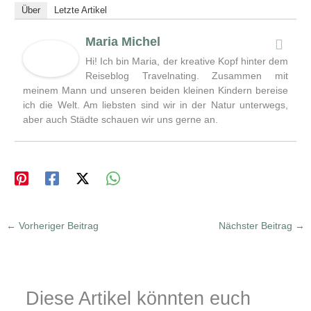
Über
Letzte Artikel
Maria Michel
Hi! Ich bin Maria, der kreative Kopf hinter dem
Reiseblog Travelnating. Zusammen mit
meinem Mann und unseren beiden kleinen Kindern bereise
ich die Welt. Am liebsten sind wir in der Natur unterwegs,
aber auch Städte schauen wir uns gerne an.
←
Vorheriger Beitrag
Nächster Beitrag
→
Diese Artikel könnten euch