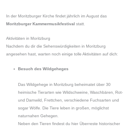
In der Moritzburger Kirche findet jährlich im August das
Moritzburger Kammermusikfestival
statt.
Aktivitäten in Moritzburg
Nachdem du dir die Sehenswürdigkeiten in Moritzburg
angesehen hast, warten noch einige tolle Aktivitäten auf dich:
Besuch des Wildgeheges
Das Wildgehege in Moritzburg beheimatet über 30
heimische Tierarten wie Wildschweine, Waschbären, Rot-
und Damwild, Frettchen, verschiedene Fuchsarten und
sogar Wölfe. Die Tiere leben in großen, möglichst
naturnahen Gehegen.
Neben den Tieren findest du hier Überreste historischer