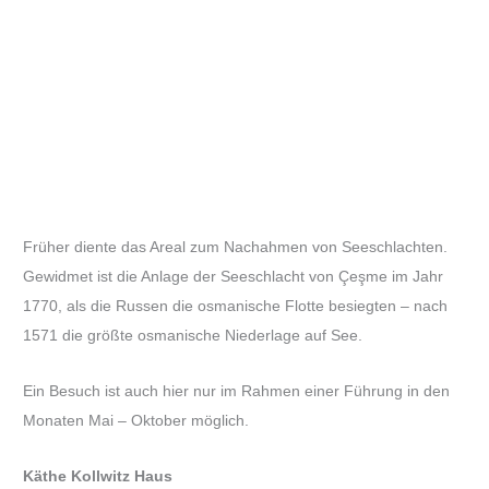
Früher diente das Areal zum Nachahmen von Seeschlachten.
Gewidmet ist die Anlage der Seeschlacht von Çeşme im Jahr
1770, als die Russen die osmanische Flotte besiegten – nach
1571 die größte osmanische Niederlage auf See.
Ein Besuch ist auch hier nur im Rahmen einer Führung in den
Monaten Mai – Oktober möglich.
Käthe Kollwitz Haus