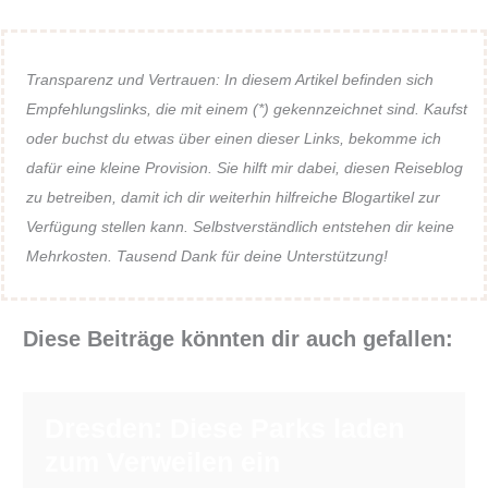
Transparenz und Vertrauen: In diesem Artikel befinden sich
Empfehlungslinks, die mit einem (*) gekennzeichnet sind. Kaufst
oder buchst du etwas über einen dieser Links, bekomme ich
dafür eine kleine Provision. Sie hilft mir dabei, diesen Reiseblog
zu betreiben, damit ich dir weiterhin hilfreiche Blogartikel zur
Verfügung stellen kann. Selbstverständlich entstehen dir keine
Mehrkosten. Tausend Dank für deine Unterstützung!
Diese Beiträge könnten dir auch gefallen:
Dresden: Diese Parks laden
zum Verweilen ein