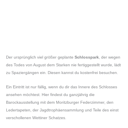
Der ursprünglich viel größer geplante
Schlosspark
, der wegen
des Todes von August dem Starken nie fertiggestellt wurde, lädt
zu Spaziergängen ein. Diesen kannst du kostenfrei besuchen.
Ein Eintritt ist nur fällig, wenn du dir das Innere des Schlosses
ansehen möchtest. Hier findest du ganzjährig die
Barockausstellung mit dem Moritzburger Federzimmer, den
Ledertapeten, der Jagdtrophäensammlung und Teile des einst
verschollenen Wettiner Schatzes.