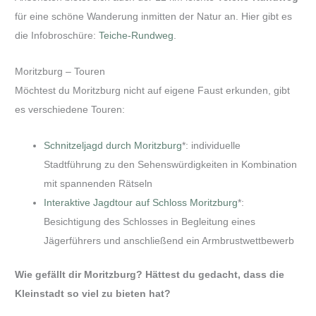
für eine schöne Wanderung inmitten der Natur an. Hier gibt es
die Infobroschüre:
Teiche-Rundweg
.
Moritzburg – Touren
Möchtest du Moritzburg nicht auf eigene Faust erkunden, gibt
es verschiedene Touren:
Schnitzeljagd durch Moritzburg
*: individuelle
Stadtführung zu den Sehenswürdigkeiten in Kombination
mit spannenden Rätseln
Interaktive Jagdtour auf Schloss Moritzburg
*:
Besichtigung des Schlosses in Begleitung eines
Jägerführers und anschließend ein Armbrustwettbewerb
Wie gefällt dir Moritzburg? Hättest du gedacht, dass die
Kleinstadt so viel zu bieten hat?