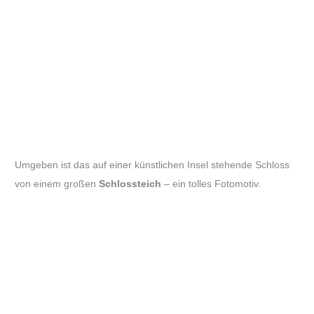
Umgeben ist das auf einer künstlichen Insel stehende Schloss
von einem großen
Schlossteich
– ein tolles Fotomotiv.