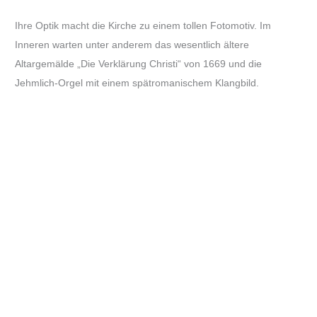
Ihre Optik macht die Kirche zu einem tollen Fotomotiv. Im
Inneren warten unter anderem das wesentlich ältere
Altargemälde „Die Verklärung Christi“ von 1669 und die
Jehmlich-Orgel mit einem spätromanischem Klangbild.