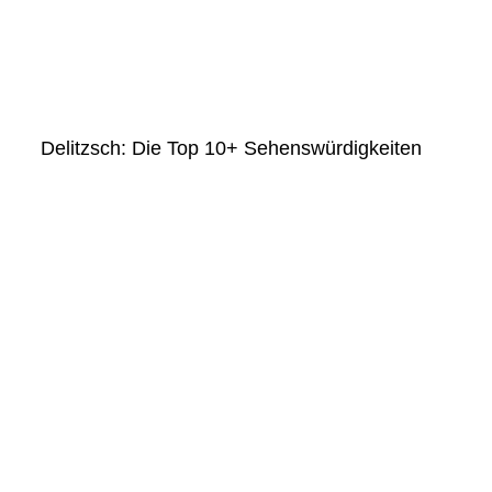
Delitzsch: Die Top 10+ Sehenswürdigkeiten