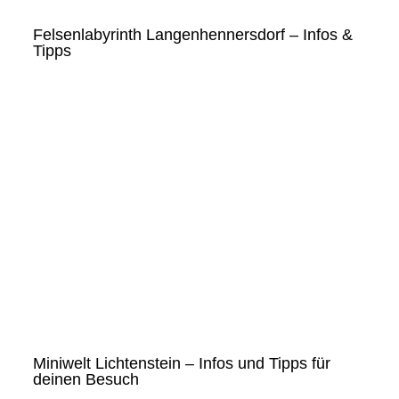
Felsenlabyrinth Langenhennersdorf – Infos &
Tipps
Miniwelt Lichtenstein – Infos und Tipps für
deinen Besuch