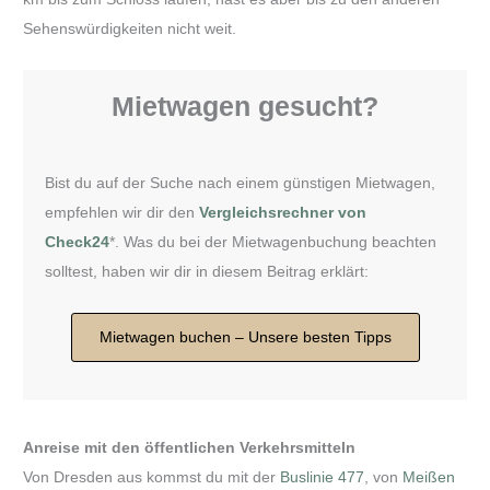
Sehenswürdigkeiten nicht weit.
Mietwagen gesucht?
Bist du auf der Suche nach einem günstigen Mietwagen,
empfehlen wir dir den
Vergleichsrechner von
Check24
*. Was du bei der Mietwagenbuchung beachten
solltest, haben wir dir in diesem Beitrag erklärt:
Mietwagen buchen – Unsere besten Tipps
Anreise mit den öffentlichen Verkehrsmitteln
Von Dresden aus kommst du mit der
Buslinie 477
, von
Meißen