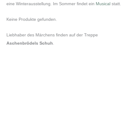
eine Winterausstellung. Im Sommer findet ein
Musical
statt.
Keine Produkte gefunden.
Liebhaber des Märchens finden auf der Treppe
Aschenbrödels Schuh
.