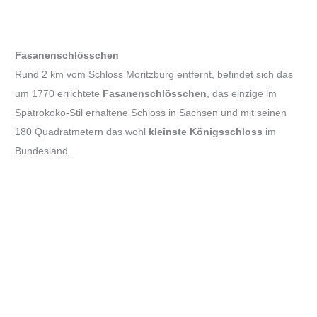
Fasanenschlösschen
Rund 2 km vom Schloss Moritzburg entfernt, befindet sich das
um 1770 errichtete
Fasanenschlösschen
, das einzige im
Spätrokoko-Stil erhaltene Schloss in Sachsen und mit seinen
180 Quadratmetern das wohl
kleinste Königsschloss
im
Bundesland.