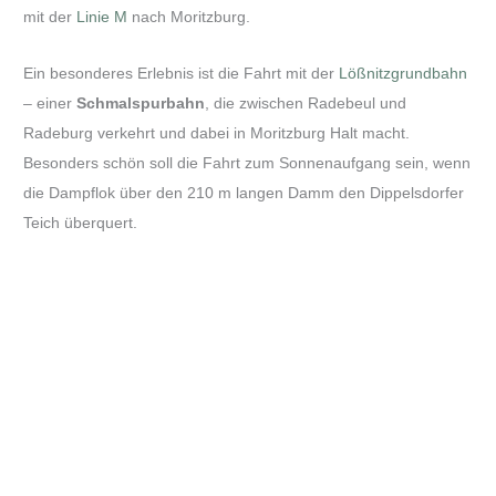
mit der
Linie M
nach Moritzburg.
Ein besonderes Erlebnis ist die Fahrt mit der
Lößnitzgrundbahn
– einer
Schmalspurbahn
, die zwischen Radebeul und
Radeburg verkehrt und dabei in Moritzburg Halt macht.
Besonders schön soll die Fahrt zum Sonnenaufgang sein, wenn
die Dampflok über den 210 m langen Damm den Dippelsdorfer
Teich überquert.