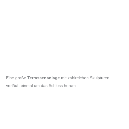
Eine große
Terrassenanlage
mit zahlreichen Skulpturen
verläuft einmal um das Schloss herum.