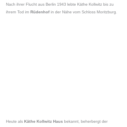
Nach ihrer Flucht aus Berlin 1943 lebte Käthe Kollwitz bis zu
ihrem Tod im
Rüdenhof
in der Nähe vom Schloss Moritzburg.
Heute als
Käthe Kollwitz Haus
bekannt, beherbergt der