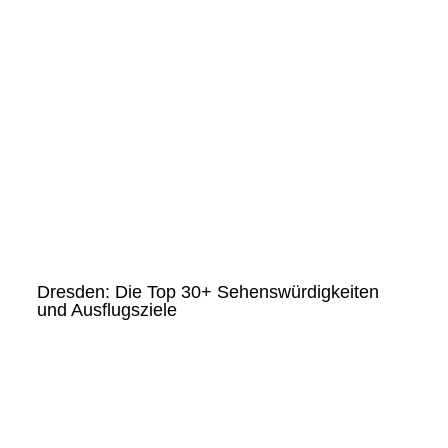
Dresden: Die Top 30+ Sehenswürdigkeiten
und Ausflugsziele