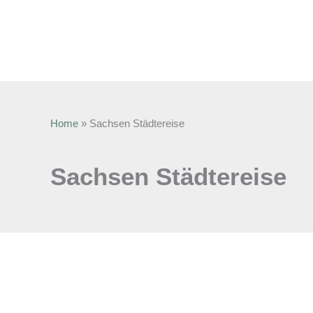
Home
»
Sachsen Städtereise
Sachsen Städtereise