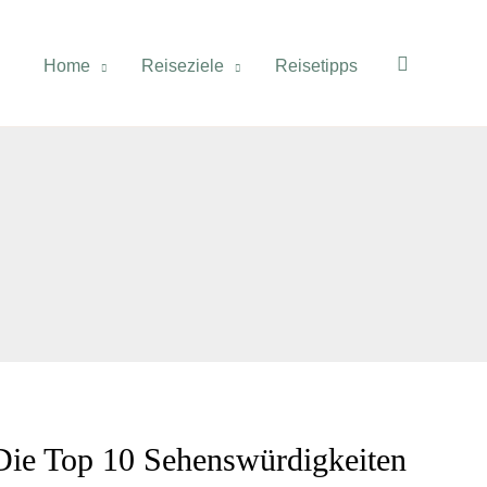
Suchen
Home
Reiseziele
Reisetipps
 Die Top 10 Sehenswürdigkeiten