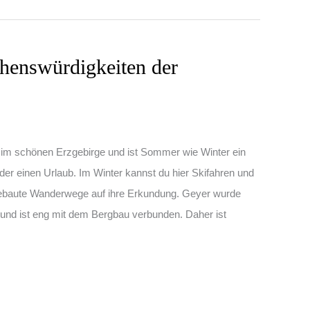
henswürdigkeiten der
en im schönen Erzgebirge und ist Sommer wie Winter ein
 oder einen Urlaub. Im Winter kannst du hier Skifahren und
ebaute Wanderwege auf ihre Erkundung. Geyer wurde
 und ist eng mit dem Bergbau verbunden. Daher ist