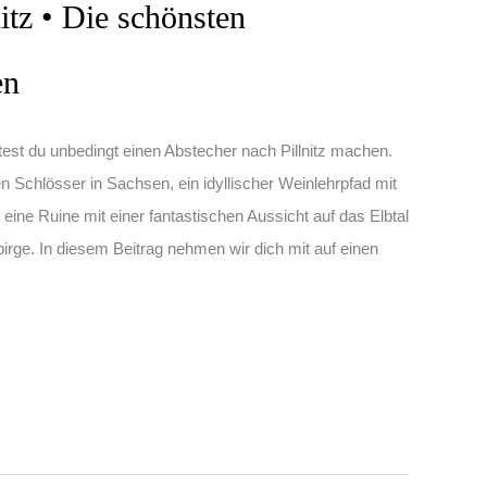
itz • Die schönsten
en
test du unbedingt einen Abstecher nach Pillnitz machen.
n Schlösser in Sachsen, ein idyllischer Weinlehrpfad mit
eine Ruine mit einer fantastischen Aussicht auf das Elbtal
irge. In diesem Beitrag nehmen wir dich mit auf einen