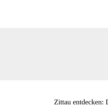
Zittau entdecken: